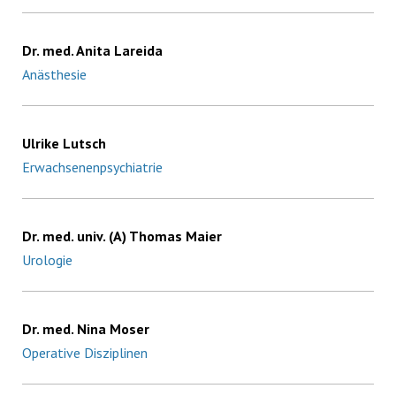
Dr. med. Anita Lareida
Anästhesie
Ulrike Lutsch
Erwachsenenpsychiatrie
Dr. med. univ. (A) Thomas Maier
Urologie
Dr. med. Nina Moser
Operative Disziplinen