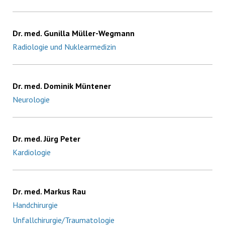
Dr. med. Gunilla Müller-Wegmann
Radiologie und Nuklearmedizin
Dr. med. Dominik Müntener
Neurologie
Dr. med. Jürg Peter
Kardiologie
Dr. med. Markus Rau
Handchirurgie
Unfallchirurgie/Traumatologie