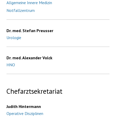
Allgemeine Innere Medizin
Notfallzentrum
Dr. med. Stefan Preusser
Urologie
Dr. med. Alexander Volck
HNO
Chefarztsekretariat
Judith Hintermann
Operative Disziplinen