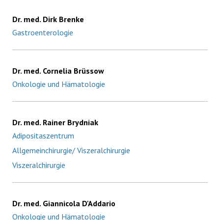
Dr. med. Dirk Brenke
Gastroenterologie
Dr. med. Cornelia Brüssow
Onkologie und Hämatologie
Dr. med. Rainer Brydniak
Adipositaszentrum
Allgemeinchirurgie/ Viszeralchirurgie
Viszeralchirurgie
Dr. med. Giannicola D'Addario
Onkologie und Hämatologie