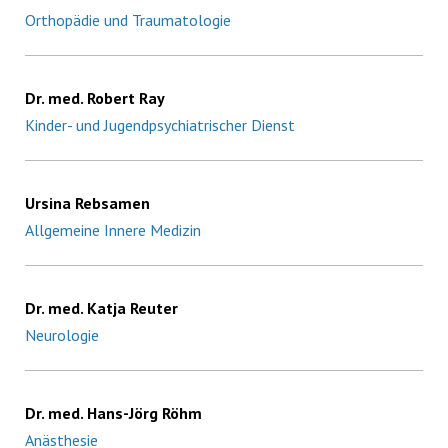
Orthopädie und Traumatologie
Dr. med. Robert Ray
Kinder- und Jugendpsychiatrischer Dienst
Ursina Rebsamen
Allgemeine Innere Medizin
Dr. med. Katja Reuter
Neurologie
Dr. med. Hans-Jörg Röhm
Anästhesie