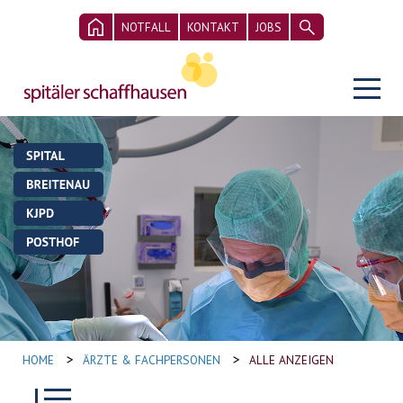
NOTFALL
KONTAKT
JOBS
>
>
HOME
ÄRZTE & FACHPERSONEN
ALLE ANZEIGEN