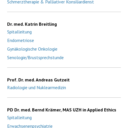
Schmerztherapie & Palliativer Konsiliardienst
Dr. med. Katrin Breitling
Spitalleitung
Endometriose
Gynäkologische Onkologie
Senologie/Brustsprechstunde
Prof. Dr. med. Andreas Gutzeit
Radiologie und Nuklearmedizin
PD Dr. med. Bernd Krämer, MAS UZH in Applied Ethics
Spitalleitung
Erwachsenenpsychiatrie