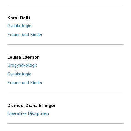
Karol Dollt
Gynäkologie
Frauen und Kinder
Louisa Ederhof
Urogynäkologie
Gynäkologie
Frauen und Kinder
Dr. med. Diana Effinger
Operative Disziplinen