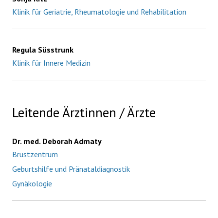
Klinik für Geriatrie, Rheumatologie und Rehabilitation
Regula Süsstrunk
Klinik für Innere Medizin
Leitende Ärztinnen / Ärzte
Dr. med. Deborah Admaty
Brustzentrum
Geburtshilfe und Pränataldiagnostik
Gynäkologie