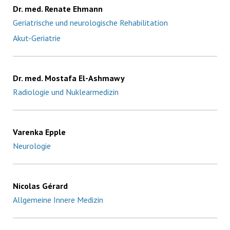
Dr. med. Renate Ehmann
Geriatrische und neurologische Rehabilitation
Akut-Geriatrie
Dr. med. Mostafa El-Ashmawy
Radiologie und Nuklearmedizin
Varenka Epple
Neurologie
Nicolas Gérard
Allgemeine Innere Medizin