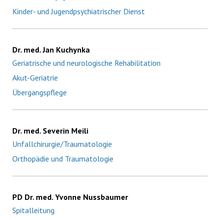
Kinder- und Jugendpsychiatrischer Dienst
Dr. med. Jan Kuchynka
Geriatrische und neurologische Rehabilitation
Akut-Geriatrie
Übergangspflege
Dr. med. Severin Meili
Unfallchirurgie/Traumatologie
Orthopädie und Traumatologie
PD Dr. med. Yvonne Nussbaumer
Spitalleitung