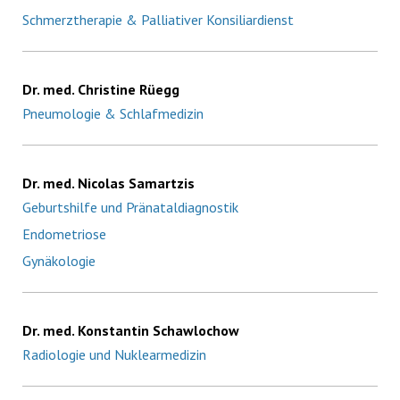
Schmerztherapie & Palliativer Konsiliardienst
Dr. med. Christine Rüegg
Pneumologie & Schlafmedizin
Dr. med. Nicolas Samartzis
Geburtshilfe und Pränataldiagnostik
Endometriose
Gynäkologie
Dr. med. Konstantin Schawlochow
Radiologie und Nuklearmedizin