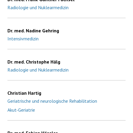
Radiologie und Nuklearmedizin
Dr. med. Nadine Gehring
Intensivmedizin
Dr. med. Christophe Hälg
Radiologie und Nuklearmedizin
Christian Hartig
Geriatrische und neurologische Rehabilitation
Akut-Geriatrie