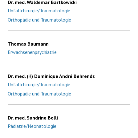
Dr. med. Waldemar Bartkowicki
Unfallchirurgie/Traumatologie
Orthopädie und Traumatologie
Thomas Baumann
Erwachsenenpsychiatrie
Dr. med. (H) Dominique André Behrends
Unfallchirurgie/Traumatologie
Orthopädie und Traumatologie
Dr. med. Sandrine Bolli
Pädiatrie/Neonatologie