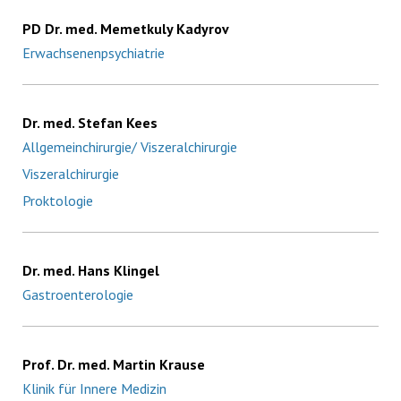
PD Dr. med. Memetkuly Kadyrov
Erwachsenenpsychiatrie
Dr. med. Stefan Kees
Allgemeinchirurgie/ Viszeralchirurgie
Viszeralchirurgie
Proktologie
Dr. med. Hans Klingel
Gastroenterologie
Prof. Dr. med. Martin Krause
Klinik für Innere Medizin