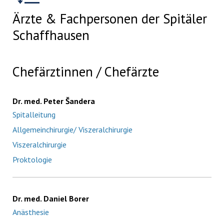
Ärzte & Fachpersonen der Spitäler
Schaffhausen
Chefärztinnen / Chefärzte
Dr. med. Peter Šandera
Spitalleitung
Allgemeinchirurgie/ Viszeralchirurgie
Viszeralchirurgie
Proktologie
Dr. med. Daniel Borer
Anästhesie