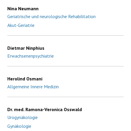
Nina Neumann
Geriatrische und neurologische Rehabilitation
Akut-Geriatrie
Dietmar Ninphius
Erwachsenenpsychiatrie
Herolind Osmani
Allgemeine Innere Medizin
Dr. med. Ramona-Veronica Osswald
Urogynäkologie
Gynäkologie