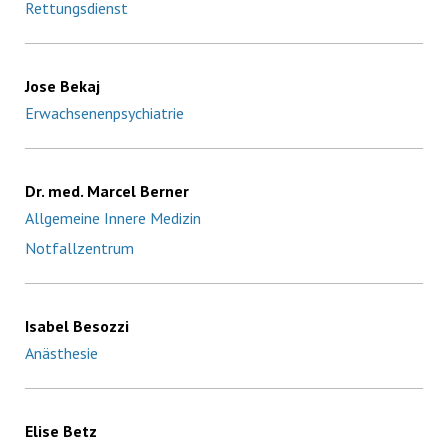
Rettungsdienst
Jose Bekaj
Erwachsenenpsychiatrie
Dr. med. Marcel Berner
Allgemeine Innere Medizin
Notfallzentrum
Isabel Besozzi
Anästhesie
Elise Betz