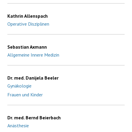
Kathrin Allenspach
Operative Disziplinen
Sebastian Axmann
Allgemeine Innere Medizin
Dr. med. Danijela Beeler
Gynäkologie
Frauen und Kinder
Dr. med. Bernd Beierbach
Anästhesie