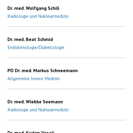
Dr. med. Wolfgang Schill
Radiologie und Nuklearmedizin
Dr. med. Beat Schmid
Endokrinologie/Diabetologie
PD Dr. med. Markus Schneemann
Allgemeine Innere Medizin
Dr. med. Wiebke Seemann
Radiologie und Nuklearmedizin
Dr. med. Kujtim Veseli