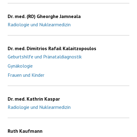
Dr. med. (RO) Gheorghe Jamneala
Radiologie und Nuklearmedizin
Dr. med. Dimitrios Rafail Kalaitzopoulos
Geburtshilfe und Pränataldiagnostik
Gynäkologie
Frauen und Kinder
Dr. med. Kathrin Kaspar
Radiologie und Nuklearmedizin
Ruth Kaufmann