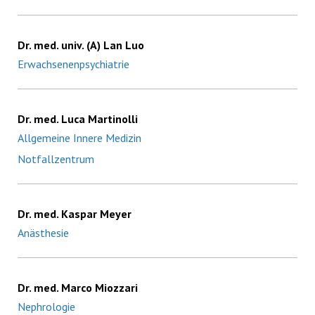
Dr. med. univ. (A) Lan Luo
Erwachsenenpsychiatrie
Dr. med. Luca Martinolli
Allgemeine Innere Medizin
Notfallzentrum
Dr. med. Kaspar Meyer
Anästhesie
Dr. med. Marco Miozzari
Nephrologie