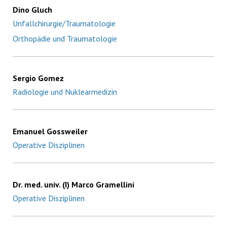
Dino Gluch
Unfallchirurgie/Traumatologie
Orthopädie und Traumatologie
Sergio Gomez
Radiologie und Nuklearmedizin
Emanuel Gossweiler
Operative Disziplinen
Dr. med. univ. (I) Marco Gramellini
Operative Disziplinen