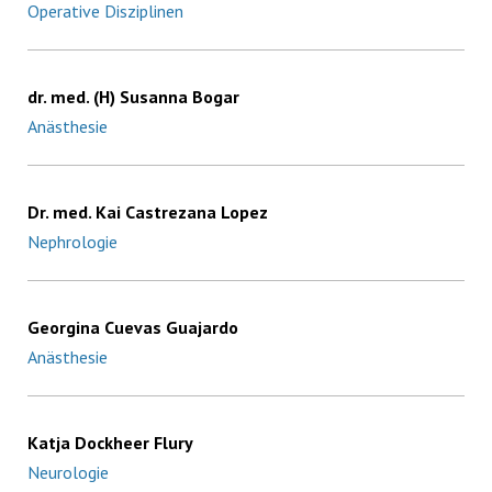
Operative Disziplinen
dr. med. (H) Susanna Bogar
Anästhesie
Dr. med. Kai Castrezana Lopez
Nephrologie
Georgina Cuevas Guajardo
Anästhesie
Katja Dockheer Flury
Neurologie