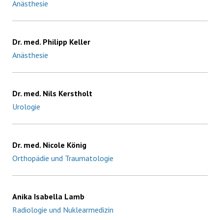
Anästhesie
Dr. med. Philipp Keller
Anästhesie
Dr. med. Nils Kerstholt
Urologie
Dr. med. Nicole König
Orthopädie und Traumatologie
Anika Isabella Lamb
Radiologie und Nuklearmedizin