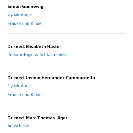
Simon Günnewig
Gynäkologie
Frauen und Kinder
Dr. med. Elisabeth Hasler
Pneumologie & Schlafmedizin
Dr. med. Jasmin Hernandez Cammardella
Gynäkologie
Frauen und Kinder
Dr. med. Marc Thomas Jäger
Anästhesie