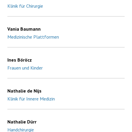
Klinik für Chirurgie
Vania Baumann
Medizinische Plattformen
Ines Böröcz
Frauen und Kinder
Nathalie de Nijs
Klinik für Innere Medizin
Nathalie Dürr
Handchirurgie