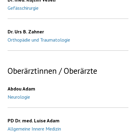
Gefässchirurgie
Dr. Urs B. Zahner
Orthopädie und Traumatologie
Oberärztinnen / Oberärzte
Abdou Adam
Neurologie
PD Dr. med. Luise Adam
Allgemeine Innere Medizin