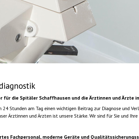
diagnostik
r für die Spitäler Schaffhausen und die Ärztinnen und Ärzte i
en 24 Stunden am Tag einen wichtigen Beitrag zur Diagnose und Ver
er Ärztinnen und Ärzten ist unsere Stärke. Wir sind für Sie und Ihre 
rtes Fachpersonal, moderne Geräte und Qualitätssicherungs