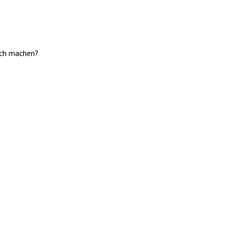
uch machen?