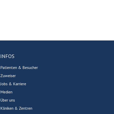
INFOS
Patienten & Besucher
Zuweiser
Jobs & Karriere
Medien
Über uns
Kliniken & Zentren