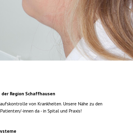
n der Region Schaffhausen
laufskontrolle von Krankheiten. Unsere Nähe zu den
Patienten/-innen da - in Spital und Praxis!
systeme