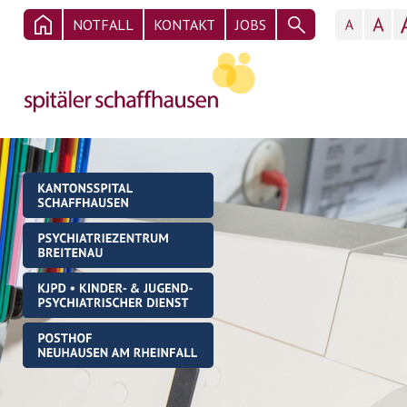
NOTFALL
KONTAKT
JOBS