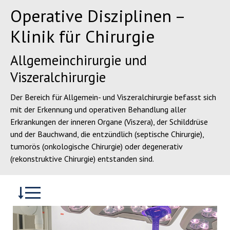
Operative Disziplinen –
Klinik für Chirurgie
Allgemeinchirurgie und
Viszeralchirurgie
Der Bereich für Allgemein- und Viszeralchirurgie befasst sich
mit der Erkennung und operativen Behandlung aller
Erkrankungen der inneren Organe (Viszera), der Schilddrüse
und der Bauchwand, die entzündlich (septische Chirurgie),
tumorös (onkologische Chirurgie) oder degenerativ
(rekonstruktive Chirurgie) entstanden sind.