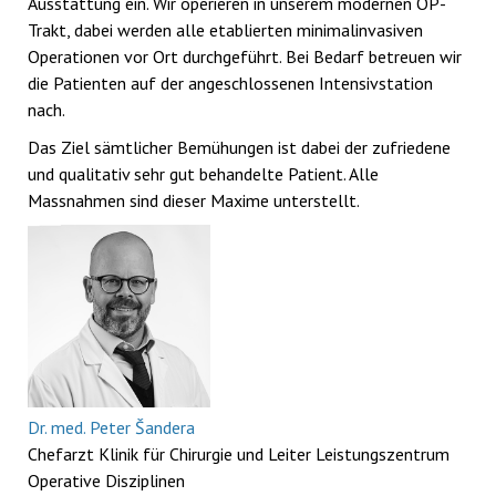
Ausstattung ein. Wir operieren in unserem modernen OP-
Trakt, dabei werden alle etablierten minimalinvasiven
Operationen vor Ort durchgeführt. Bei Bedarf betreuen wir
die Patienten auf der angeschlossenen Intensivstation
nach.
Das Ziel sämtlicher Bemühungen ist dabei der zufriedene
und qualitativ sehr gut behandelte Patient. Alle
Massnahmen sind dieser Maxime unterstellt.
Dr. med. Peter Šandera
Chefarzt Klinik für Chirurgie und Leiter Leistungszentrum
Operative Disziplinen