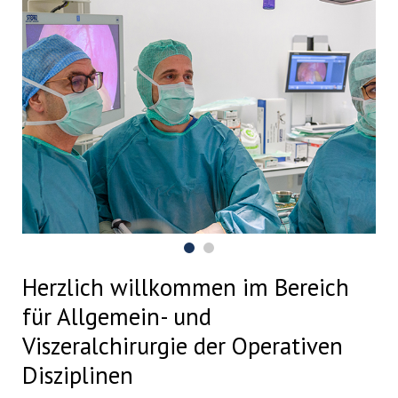
Herzlich willkommen im Bereich
für Allgemein- und
Viszeralchirurgie der Operativen
Disziplinen