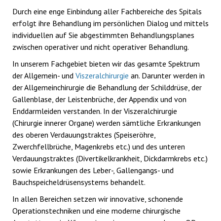
Durch eine enge Einbindung aller Fachbereiche des Spitals
erfolgt ihre Behandlung im persönlichen Dialog und mittels
individuellen auf Sie abgestimmten Behandlungsplanes
zwischen operativer und nicht operativer Behandlung.
In unserem Fachgebiet bieten wir das gesamte Spektrum
der Allgemein- und
Viszeralchirurgie
an. Darunter werden in
der Allgemeinchirurgie die Behandlung der Schilddrüse, der
Gallenblase, der Leistenbrüche, der Appendix und von
Enddarmleiden verstanden. In der Viszeralchirurgie
(Chirurgie innerer Organe) werden sämtliche Erkrankungen
des oberen Verdauungstraktes (Speiseröhre,
Zwerchfellbrüche, Magenkrebs etc.) und des unteren
Verdauungstraktes (Divertikelkrankheit, Dickdarmkrebs etc.)
sowie Erkrankungen des Leber-, Gallengangs- und
Bauchspeicheldrüsensystems behandelt.
In allen Bereichen setzen wir innovative, schonende
Operationstechniken und eine moderne chirurgische