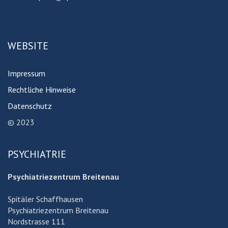
WEBSITE
Impressum
Rechtliche Hinweise
Datenschutz
© 2023
PSYCHIATRIE
Psychiatriezentrum Breitenau
Spitäler Schaffhausen
Psychiatriezentrum Breitenau
Nordstrasse 111