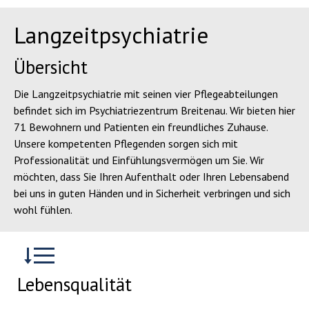
Langzeitpsychiatrie
Übersicht
Die Langzeitpsychiatrie mit seinen vier Pflegeabteilungen
befindet sich im Psychiatriezentrum Breitenau. Wir bieten hier
71 Bewohnern und Patienten ein freundliches Zuhause.
Unsere kompetenten Pflegenden sorgen sich mit
Professionalität und Einfühlungsvermögen um Sie. Wir
möchten, dass Sie Ihren Aufenthalt oder Ihren Lebensabend
bei uns in guten Händen und in Sicherheit verbringen und sich
wohl fühlen.
Lebensqualität