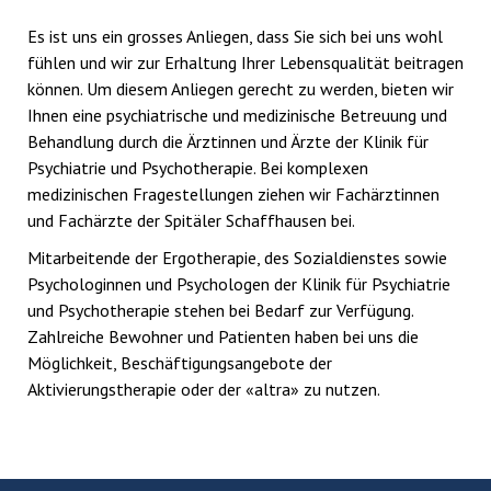
Es ist uns ein grosses Anliegen, dass Sie sich bei uns wohl
fühlen und wir zur Erhaltung Ihrer Lebensqualität beitragen
können. Um diesem Anliegen gerecht zu werden, bieten wir
Ihnen eine psychiatrische und medizinische Betreuung und
Behandlung durch die Ärztinnen und Ärzte der Klinik für
Psychiatrie und Psychotherapie. Bei komplexen
medizinischen Fragestellungen ziehen wir Fachärztinnen
und Fachärzte der Spitäler Schaffhausen bei.
Mitarbeitende der Ergotherapie, des Sozialdienstes sowie
Psychologinnen und Psychologen der Klinik für Psychiatrie
und Psychotherapie stehen bei Bedarf zur Verfügung.
Zahlreiche Bewohner und Patienten haben bei uns die
Möglichkeit, Beschäftigungsangebote der
Aktivierungstherapie oder der «altra» zu nutzen.