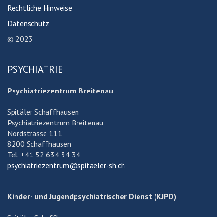
Rechtliche Hinweise
Datenschutz
© 2023
PSYCHIATRIE
Psychiatriezentrum Breitenau
Spitäler Schaffhausen
Psychiatriezentrum Breitenau
Nordstrasse 111
8200 Schaffhausen
Tel. +41 52 634 34 34
psychiatriezentrum@spitaeler-sh.ch
Kinder- und Jugendpsychiatrischer Dienst (KJPD)