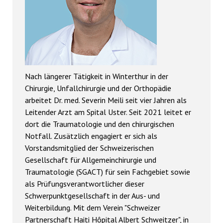
Nach längerer Tätigkeit in Winterthur in der
Chirurgie, Unfallchirurgie und der Orthopädie
arbeitet Dr. med. Severin Meili seit vier Jahren als
Leitender Arzt am Spital Uster. Seit 2021 leitet er
dort die Traumatologie und den chirurgischen
Notfall. Zusätzlich engagiert er sich als
Vorstandsmitglied der Schweizerischen
Gesellschaft für Allgemeinchirurgie und
Traumatologie (SGACT) für sein Fachgebiet sowie
als Prüfungsverantwortlicher dieser
Schwerpunktgesellschaft in der Aus- und
Weiterbildung. Mit dem Verein "Schweizer
Partnerschaft Haiti Hôpital Albert Schweitzer", in