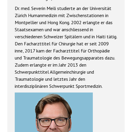
Dr. med. Severin Meili studierte an der Universität
Zürich Humanmedizin mit Zwischenstationen in
Montpellier und Hong Kong. 2002 erlangte er das
Staatsexamen und war anschliessend in
verschiedenen Schweizer Spitälern und in Haiti tätig.
Den Facharzttitel für Chirurgie hat er seit 2009
inne, 2017 kam der Facharzttitel für Orthopädie
und Traumatologie des Bewegungsapparates dazu.
Zudem erlangte er im Jahr 2013 den
Schwerpunkttitel Allgemeinchirurgie und
Traumatologie und letztes Jahr den
interdisziplinären Schwerpunkt Sportmedizin.