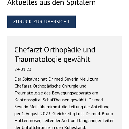
Aktuelles aus den Spitälern
ZÜRÜCK ZUR ÜBERSICHT
Chefarzt Orthopädie und
Traumatologie gewählt
24.01.23
Der Spitalrat hat Dr. med. Severin Meili zum
Chefarzt Orthopädische Chirurgie und
Traumatologie des Bewegungsapparats am
Kantonsspital Schaffhausen gewählt. Dr. med.
Severin Meili übernimmt die Leitung der Abteilung
per 1. August 2023. Gleichzeitig tritt Dr. med. Bruno
Hüttenmoser, Leitender Arzt und langjähriger Leiter
der Unfallchirurgie, in den Ruhestand.