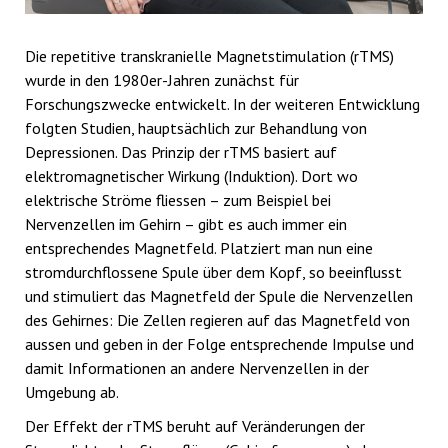
Die repetitive transkranielle Magnetstimulation (rTMS)
wurde in den 1980er-Jahren zunächst für
Forschungszwecke entwickelt. In der weiteren Entwicklung
folgten Studien, hauptsächlich zur Behandlung von
Depressionen. Das Prinzip der rTMS basiert auf
elektromagnetischer Wirkung (Induktion). Dort wo
elektrische Ströme fliessen – zum Beispiel bei
Nervenzellen im Gehirn – gibt es auch immer ein
entsprechendes Magnetfeld. Platziert man nun eine
stromdurchflossene Spule über dem Kopf, so beeinflusst
und stimuliert das Magnetfeld der Spule die Nervenzellen
des Gehirnes: Die Zellen regieren auf das Magnetfeld von
aussen und geben in der Folge entsprechende Impulse und
damit Informationen an andere Nervenzellen in der
Umgebung ab.
Der Effekt der rTMS beruht auf Veränderungen der