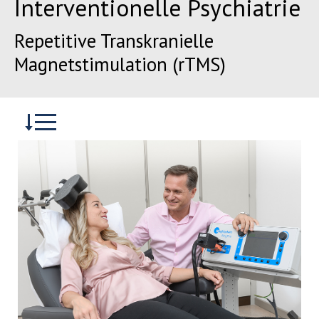
Interventionelle Psychiatrie
Repetitive Transkranielle
Magnetstimulation (rTMS)