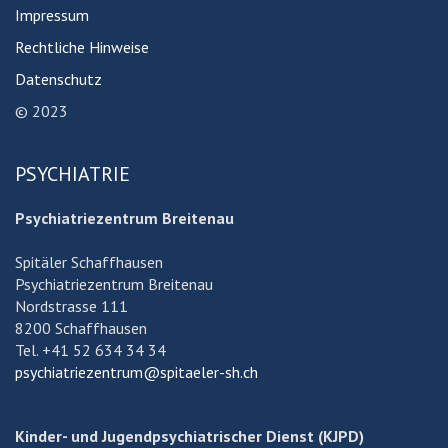
Impressum
Rechtliche Hinweise
Datenschutz
© 2023
PSYCHIATRIE
Psychiatriezentrum Breitenau
Spitäler Schaffhausen
Psychiatriezentrum Breitenau
Nordstrasse 111
8200 Schaffhausen
Tel. +41 52 634 34 34
psychiatriezentrum@spitaeler-sh.ch
Kinder- und Jugendpsychiatrischer Dienst (KJPD)