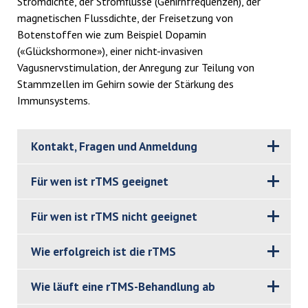
Stromdichte, der Stromflüsse (Gehirnfrequenzen), der
magnetischen Flussdichte, der Freisetzung von
Botenstoffen wie zum Beispiel Dopamin
(«Glückshormone»), einer nicht-invasiven
Vagusnervstimulation, der Anregung zur Teilung von
Stammzellen im Gehirn sowie der Stärkung des
Immunsystems.
Kontakt, Fragen und Anmeldung
Für wen ist rTMS geeignet
Für wen ist rTMS nicht geeignet
Wie erfolgreich ist die rTMS
Wie läuft eine rTMS-Behandlung ab